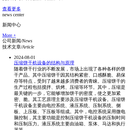
查看更多
news center
新闻中心
More +
公司新闻
/News
技术文章
/Article
2024-08-01
压缩饼干机设备的结构与原理
随着饼干行业的不断发展，市场上出现了各种各样的饼
干产品。其中压缩饼干因其结构紧密、口感酥脆、易保
存等特点，受到了越来越多消费者的青睐。压缩饼干的
生产过程包括搅拌、烘烤、压缩等环节。其中，压缩是
最关键的一步，它能够增加饼干的密度，使之更加紧
密、脆。其工艺原理主要涉及压缩饼干机设备。压缩饼
干机设备主要由电控系统、液压系统、压制系统、侧
板、上压板、下压板等组成。其中，电控系统采用微电
脑控制，其主要功能是控制压缩饼干机设备的压制时间
和压制压力。液压系统主要由油箱、泵体、马达和执行
器等...