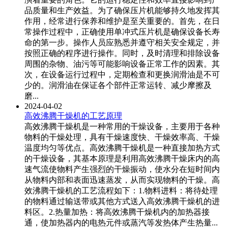
品质量和生产效益。为了确保压片机能够持久地发挥其
作用，经常进行保养和维护是至关重要的。首先，在日
常操作过程中，正确使用单冲式压片机是确保设备长寿
命的第一步。操作人员应熟悉并遵守相关安全规定，并
按照正确的程序进行操作。同时，及时清理和排除设备
周围的杂物、油污等可能影响设备正常工作的因素。其
次，在设备运行过程中，定期检查和更换润滑油是不可
少的。润滑油在保证各个部件正常运转、减少摩擦及
磨...
2024-04-02
高效沸腾干燥机的工艺原理
高效沸腾干燥机是一种常用的干燥设备，主要用于各种
物料的干燥处理，具有干燥速度快、干燥效率高、干燥
温度均匀等优点。高效沸腾干燥机是一种直接加热方式
的干燥设备，其基本原理是利用高效沸腾干燥床内的高
速气流使物料产生强烈的干燥振动，使水分在短时间内
从物料内部和表面迅速蒸发，从而实现物料的干燥。高
效沸腾干燥机的工艺流程如下：1.物料进料：将待处理
的物料通过输送带或其他方式送入高效沸腾干燥机的进
料区。2.热量加热：将高效沸腾干燥机内的加热器接
通，使加热器内的电热元件或蒸汽等发热体产生热量...