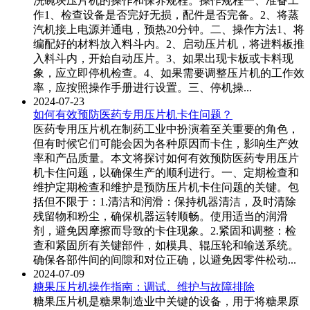
洗碗块压片机的操作和保养规程。操作规程一、准备工
作1、检查设备是否完好无损，配件是否完备。2、将蒸
汽机接上电源并通电，预热20分钟。二、操作方法1、将
编配好的材料放入料斗内。2、启动压片机，将进料板推
入料斗内，开始自动压片。3、如果出现卡板或卡料现
象，应立即停机检查。4、如果需要调整压片机的工作效
率，应按照操作手册进行设置。三、停机操...
2024-07-23
如何有效预防医药专用压片机卡住问题？
医药专用压片机在制药工业中扮演着至关重要的角色，
但有时候它们可能会因为各种原因而卡住，影响生产效
率和产品质量。本文将探讨如何有效预防医药专用压片
机卡住问题，以确保生产的顺利进行。一、定期检查和
维护定期检查和维护是预防压片机卡住问题的关键。包
括但不限于：1.清洁和润滑：保持机器清洁，及时清除
残留物和粉尘，确保机器运转顺畅。使用适当的润滑
剂，避免因摩擦而导致的卡住现象。2.紧固和调整：检
查和紧固所有关键部件，如模具、辊压轮和输送系统。
确保各部件间的间隙和对位正确，以避免因零件松动...
2024-07-09
糖果压片机操作指南：调试、维护与故障排除
糖果压片机是糖果制造业中关键的设备，用于将糖果原