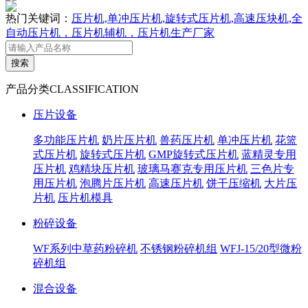
热门关键词：
压片机,单冲压片机,旋转式压片机,高速压块机,全
自动压片机，压片机辅机，压片机生产厂家
产品分类
CLASSIFICATION
压片设备
多功能压片机
奶片压片机
兽药压片机
单冲压片机
花篮
式压片机
旋转式压片机
GMP旋转式压片机
蓝精灵专用
压片机
鸡精块压片机
玻璃马赛克专用压片机
三色片专
用压片机
泡腾片压片机
高速压片机
饼干压缩机
大片压
片机
压片机模具
粉碎设备
WF系列中草药粉碎机
不锈钢粉碎机组
WFJ-15/20型微粉
碎机组
混合设备