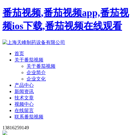
番茄视频,番茄视频app,番茄视
频ios下载,番茄视频在线观看
首页
关于番茄视频
关于番茄视频
企业简介
企业文化
产品中心
新闻资讯
技术文章
视频中心
在线留言
联系番茄视频
13816259149