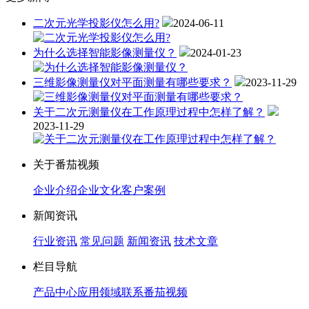
二次元光学投影仪怎么用?
2024-06-11
为什么选择智能影像测量仪？
2024-01-23
三维影像测量仪对平面测量有哪些要求？
2023-11-29
关于二次元测量仪在工作原理过程中怎样了解？
2023-11-29
关于番茄视频
企业介绍
企业文化
客户案例
新闻资讯
行业资讯
常见问题
新闻资讯
技术文章
栏目导航
产品中心
应用领域
联系番茄视频