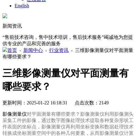
English
新闻资讯
“售前技术咨询，售中技术培训，售后技术服务”竭诚地为您提
供专业的产品和完善的服务
首页
-
新闻中心
-
行业资讯
-
三维影像测量仪对平面测量
有哪些要求？
三维影像测量仪对平面测量有
哪些要求？
更新时间：2025-01-22 16:18:31 点击次数：2149
影像测量仪
对平面测量有哪些要求？影像测量仪利用影像测头
采集工件的影像，通过数字图像处理技术提取各种复杂形状工
件表面的坐标点，影像测量仪再利用坐标变换和数据处理技术
转换成坐标测量空间中的各种几何要素，从而影像测量仪计算