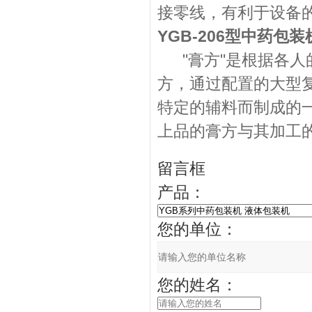
接零线，有利于设备
YGB-206型
中药包装
"膏方"是根据各人的
方，通过配置的大型
特定的辅料而制成的一
上品的膏方与其加工的工
留言框
产品：
您的单位：
您的姓名：