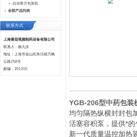
自动膏方包装机
全部产品列表
联系方式
上海番茄视频制药设备有限公司
联系人：杨九庆
地址：上海市金山区朱泾镇万枫
公路258号
邮编：201315
YGB-206型
中药包装
均匀隔热纵横封封包加热管
活塞容积泵，提供*的
新一代质量温控加热装置