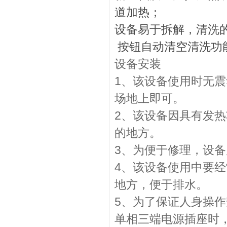
道加热；
设备易于拆解，清
按钮自动清空清洗功能
设
1、该设备使用时无震
场地上即可。
2、该设备因具有发热
的地方。
3、为便于修理
4、该设备使用中要
地方，便于排水。
5、为了保证人身操
单相三端电源插座时