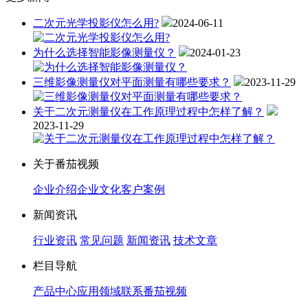
二次元光学投影仪怎么用?
2024-06-11
为什么选择智能影像测量仪？
2024-01-23
三维影像测量仪对平面测量有哪些要求？
2023-11-29
关于二次元测量仪在工作原理过程中怎样了解？
2023-11-29
关于番茄视频
企业介绍
企业文化
客户案例
新闻资讯
行业资讯
常见问题
新闻资讯
技术文章
栏目导航
产品中心
应用领域
联系番茄视频