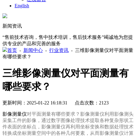
English
新闻资讯
“售前技术咨询，售中技术培训，售后技术服务”竭诚地为您提
供专业的产品和完善的服务
首页
-
新闻中心
-
行业资讯
-
三维影像测量仪对平面测量
有哪些要求？
三维影像测量仪对平面测量有
哪些要求？
更新时间：2025-01-22 16:18:31 点击次数：2123
影像测量仪
对平面测量有哪些要求？影像测量仪利用影像测头
采集工件的影像，通过数字图像处理技术提取各种复杂形状工
件表面的坐标点，影像测量仪再利用坐标变换和数据处理技术
转换成坐标测量空间中的各种几何要素，从而影像测量仪计算