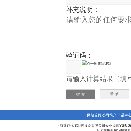
补充说明：
验证码：
请输入计算结果（填写阿
网站首页
公司简介
产品中
上海番茄视频制药设备有限公司专业提供
YGB-
上海番茄视频制药设备有限