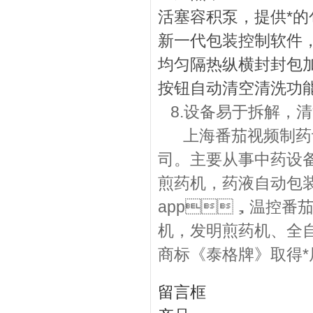
活塞容积泵，提供*的
新一代包装控制软件
均匀隔热纵横封封包加热管
按钮自动清空清洗功能
8.设备易于拆解
上海番茄视频制药设
司。主要从事中药设
煎药机，药液自动包
app，温控番茄视
机，发明煎药机
商标《泰格牌》取得*局1
留言框