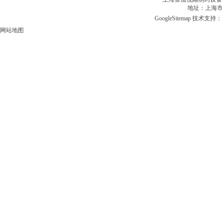
地址：
GoogleSitemap
技术支持：
网站地图