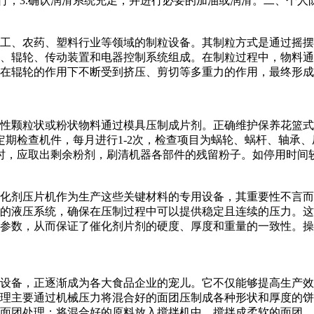
；3.确认润滑系统充足，并进行必要的加油或润滑。二
、农药、塑料行业等领域的制粒设备。其制粒方式是通过摇
、转盘、辊轮、传动装置和电器控制系统组成。在制粒过程
物料在辊轮的作用下不断受到挤压、剪切等多重力的作用，最终形成小颗粒
将干性颗粒状或粉状物料通过模具压制成片剂。正确维护保养花篮式
检查机件，每月进行1-2次，检查项目为蜗轮、蜗杆、轴
时，应取出剩余粉剂，刷清机器各部件的残留粉子。如停用时间较
而催化剂压片机作为生产这些关键材料的专用设备，其重要性不言而喻
用高精度的液压系统，确保在压制过程中可以提供稳定且连续的压力
参数，从而保证了催化剂片剂的硬度、厚度和重量的一致性
，正逐渐成为各大食品企业的宠儿。它不仅能够提高生产效
、工作原理主要通过机械压力将混合好的面团压制成各种形状和厚度的饼干
均匀。面团处理：将混合好的原料放入搅拌机中，搅拌成柔软的面团